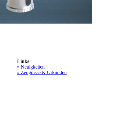
Links
» Neuigkeiten
» Zeugnisse & Urkunden